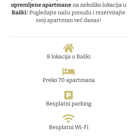
opremljene apartmane
na nekoliko lokacija u
Baški
! Pogledajte našu ponudu i rezervirajte
svoj apartman već danas!
8 lokacija u Baški
Preko 70 apartmana
Besplatni parking
Besplatni Wi-Fi