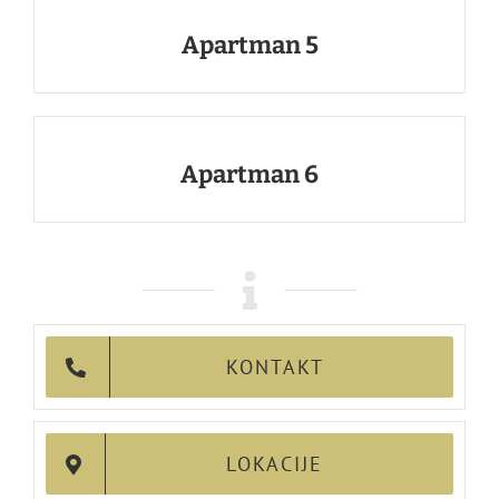
Apartman 5
Apartman 6
KONTAKT
LOKACIJE