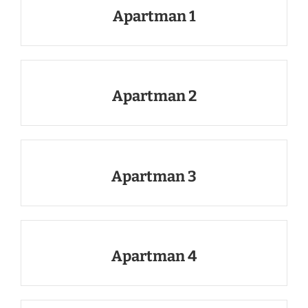
Apartman 1
Apartman 2
Apartman 3
Apartman 4