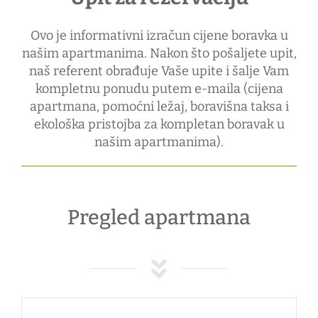
Ovo je informativni izračun cijene boravka u
našim apartmanima. Nakon što pošaljete upit,
naš referent obrađuje Vaše upite i šalje Vam
kompletnu ponudu putem e-maila (cijena
apartmana, pomoćni ležaj, boravišna taksa i
ekološka pristojba za kompletan boravak u
našim apartmanima).
Pregled apartmana