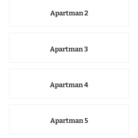
Apartman 2
Apartman 3
Apartman 4
Apartman 5