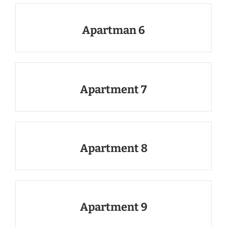
Apartman 6
Apartment 7
Apartment 8
Apartment 9