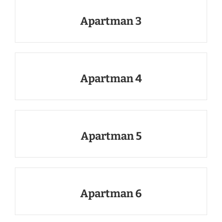
Apartman 3
Apartman 4
Apartman 5
Apartman 6