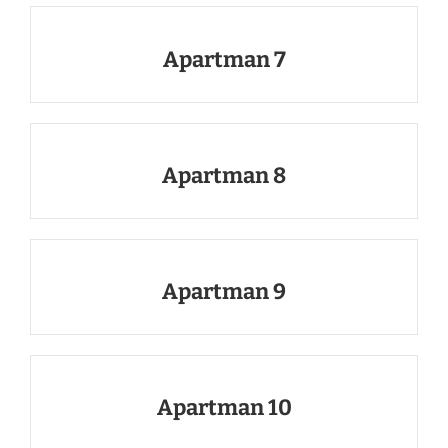
Apartman 7
Apartman 8
Apartman 9
Apartman 10