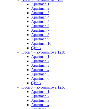
Apartman 1
Apartman 2
Apartman 3
Apartman 4
Apartman 5
Apartman 6
Apartman 7
Apartman 8
Apartman 9
Apartman 10
Cjenik
Kuća 4 – Zvonimirova 123b
Apartman 1
Apartman 2
Apartman 3
Apartman 4
Apartman 5
Apartman 6
Cjenik
Kuća 5 – Zvonimirova 123c
Apartman 1
Apartman 2
Apartman 3
Apartman 4