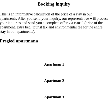
Booking inquiry
This is an informative calculation of the price of a stay in our
apartments. After you send your inquiry, our representative will proces
your inquiries and send you a complete offer via e-mail (price of the
apartment, extra bed, tourist tax and environmental fee for the entire
stay in our apartments).
Pregled apartmana
Apartman 1
Apartman 2
Apartman 3