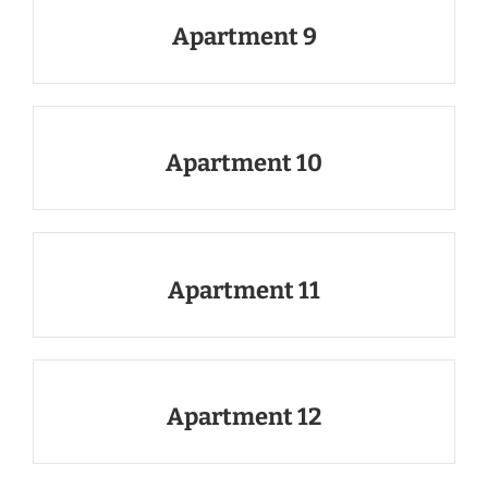
Apartment 9
Apartment 10
Apartment 11
Apartment 12