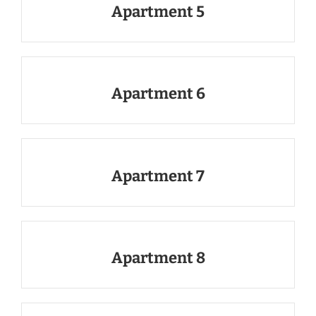
Apartment 5
Apartment 6
Apartment 7
Apartment 8