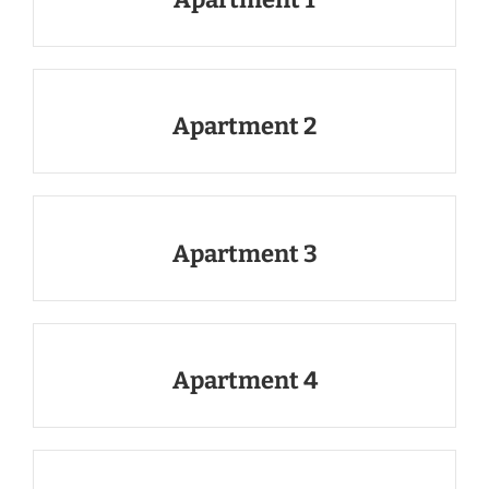
Apartment 2
Apartment 3
Apartment 4