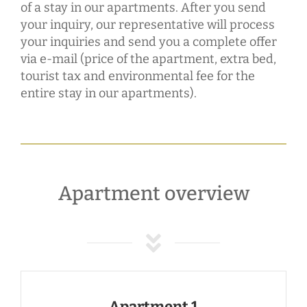
of a stay in our apartments. After you send
your inquiry, our representative will process
your inquiries and send you a complete offer
via e-mail (price of the apartment, extra bed,
tourist tax and environmental fee for the
entire stay in our apartments).
Apartment overview
Apartment 1