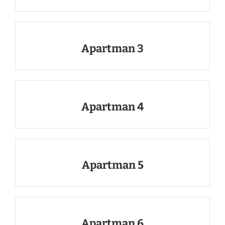
Apartman 3
Apartman 4
Apartman 5
Apartman 6