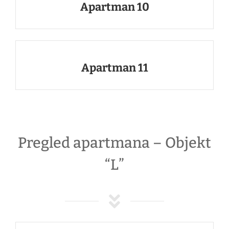
Apartman 10
Apartman 11
Pregled apartmana – Objekt
“L”