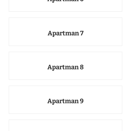
Apartman 7
Apartman 8
Apartman 9