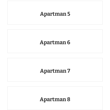
Apartman 5
Apartman 6
Apartman 7
Apartman 8