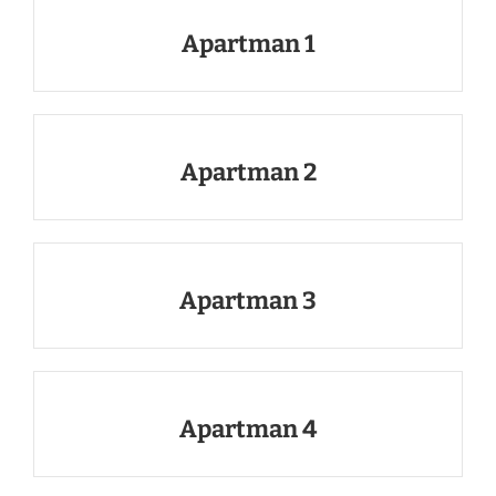
Apartman 1
Apartman 2
Apartman 3
Apartman 4